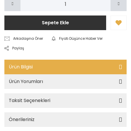
Sepete Ekle
Arkadaşına Öner
Fiyatı Düşünce Haber Ver
Paylaş
Ürün Bilgisi
Ürün Yorumları
Taksit Seçenekleri
Önerileriniz