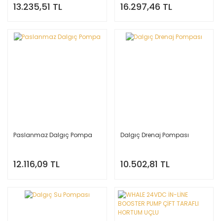
13.235,51 TL
16.297,46 TL
Paslanmaz Dalgıç Pompa
Dalgıç Drenaj Pompası
12.116,09 TL
10.502,81 TL