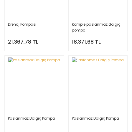
Drenaj Pompası
Komple paslanmaz dalgıç
pompa
21.367,78 TL
18.371,68 TL
Paslanmaz Dalgıç Pompa
Paslanmaz Dalgıç Pompa