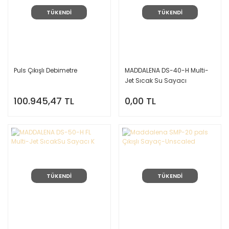
TÜKENDİ
TÜKENDİ
Puls Çıkışlı Debimetre
MADDALENA DS-40-H Multi-
Jet Sıcak Su Sayacı
100.945,47 TL
0,00 TL
TÜKENDİ
TÜKENDİ