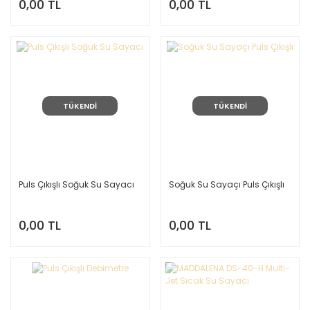
0,00 TL
0,00 TL
TÜKENDİ
TÜKENDİ
Puls Çıkışlı Soğuk Su Sayacı
Soğuk Su Sayaçı Puls Çıkışlı
0,00 TL
0,00 TL