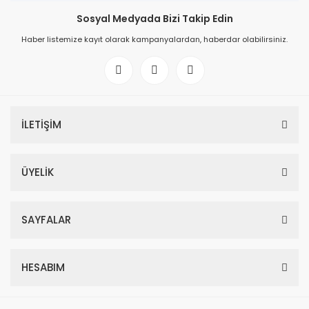
Sosyal Medyada Bizi Takip Edin
Haber listemize kayıt olarak kampanyalardan, haberdar olabilirsiniz.
İLETİŞİM
ÜYELİK
SAYFALAR
HESABIM