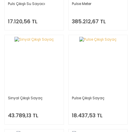
Puls Çıkışlı Su Sayacı
Pulse Meter
17.120,56 TL
385.212,67 TL
Sinyal Çıkışlı Sayaç
Pulse Çıkışlı Sayaç
43.789,13 TL
18.437,53 TL