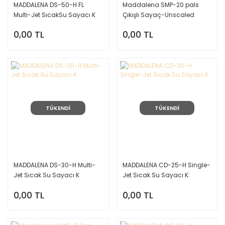
MADDALENA DS-50-H FL
Maddalena SMP-20 pals
Multi-Jet SıcakSu Sayacı K
Çıkışlı Sayaç-Unscaled
0,00 TL
0,00 TL
TÜKENDİ
TÜKENDİ
MADDALENA DS-30-H Multi-
MADDALENA CD-25-H Single-
Jet Sıcak Su Sayacı K
Jet Sıcak Su Sayacı K:
0,00 TL
0,00 TL