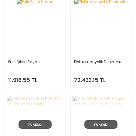
Puls Çıkışlı Sayaç
Elektromanyetik Debimetre
11.918,55 TL
72.433,15 TL
TÜKENDİ
TÜKENDİ