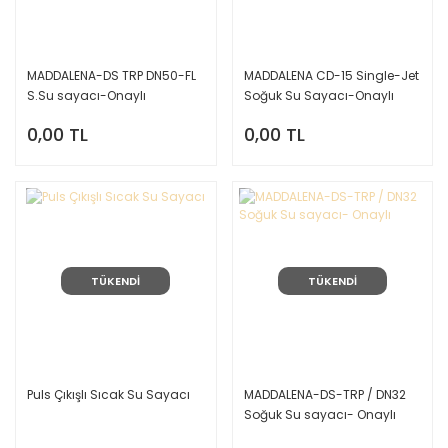
MADDALENA-DS TRP DN50-FL
MADDALENA CD-15 Single-Jet
S.Su sayacı-Onaylı
Soğuk Su Sayacı-Onaylı
0,00 TL
0,00 TL
TÜKENDİ
TÜKENDİ
Puls Çıkışlı Sıcak Su Sayacı
MADDALENA-DS-TRP / DN32
Soğuk Su sayacı- Onaylı