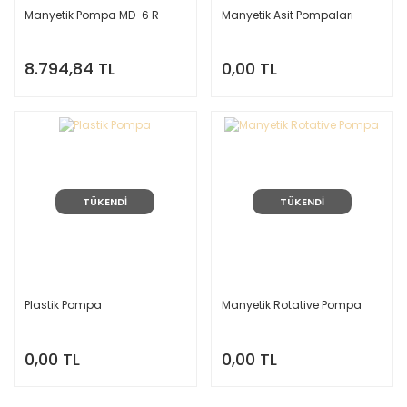
Manyetik Pompa MD-6 R
Manyetik Asit Pompaları
8.794,84 TL
0,00 TL
TÜKENDİ
TÜKENDİ
Plastik Pompa
Manyetik Rotative Pompa
0,00 TL
0,00 TL