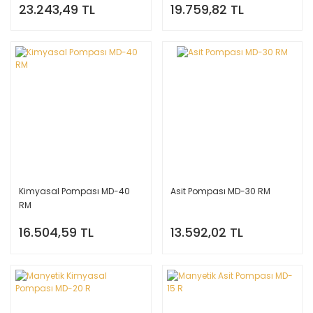
23.243,49 TL
19.759,82 TL
Kimyasal Pompası MD-40
Asit Pompası MD-30 RM
RM
16.504,59 TL
13.592,02 TL