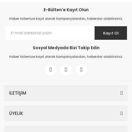
E-Bülten'e Kayıt Olun
Haber listemize kayıt olarak kampanyalardan, haberdar olabilirsiniz.
Kayıt Ol
Sosyal Medyada Bizi Takip Edin
Haber listemize kayıt olarak kampanyalardan, haberdar olabilirsiniz.
İLETİŞİM
ÜYELİK