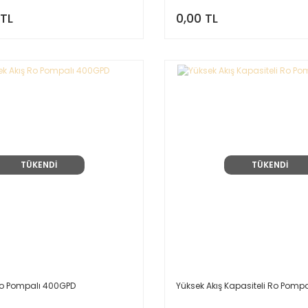
 TL
0,00 TL
TÜKENDİ
TÜKENDİ
Ro Pompalı 400GPD
Yüksek Akış Kapasiteli Ro Pomp