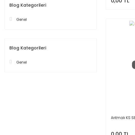
0,00 TL
Blog Kategorileri
Genel
Blog Kategorileri
Genel
Arıtmalı KS S
0,00 TL