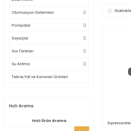
Stoktakile
Otomasyon Sistemleri
Pompalar
Sayaçlar
Sıvı Tankları
Su Arıtma
Tekne,Yat ve Karavan Ürünleri
Hızlı Arama
Hızlı Ürün Arama
Expresswater