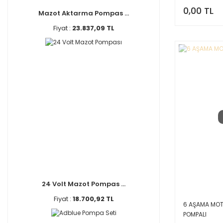
0,00 TL
Mazot Aktarma Pompas ...
Fiyat :
23.837,09 TL
24 Volt Mazot Pompas ...
Fiyat :
18.700,92 TL
6 AŞAMA MOT
POMPALI