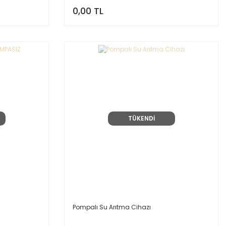
0,00 TL
TÜKENDİ
Pompalı Su Arıtma Cihazı