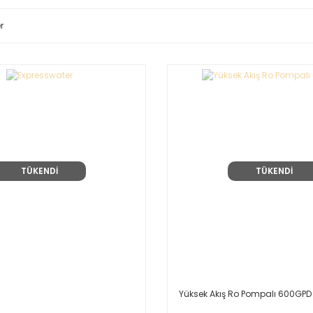
r
TÜKENDİ
TÜKENDİ
Yüksek Akış Ro Pompalı 600GPD