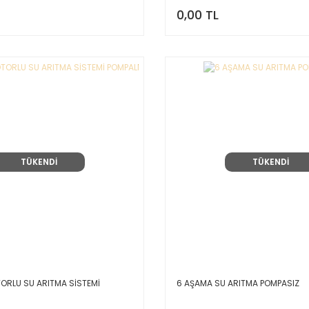
0,00 TL
TÜKENDİ
TÜKENDİ
ORLU SU ARITMA SİSTEMİ
6 AŞAMA SU ARITMA POMPASIZ