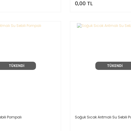
0,00 TL
TÜKENDİ
TÜKENDİ
ebili Pompalı
Soğuk Sıcak Arıtmalı Su Sebili