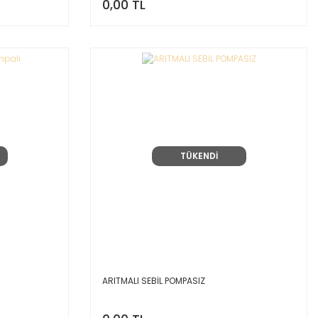
0,00 TL
TÜKENDİ
ARITMALI SEBİL POMPASIZ