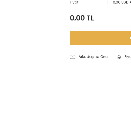
Fiyat
0,00 USD 
0,00 TL
Arkadaşına Öner
Fiy