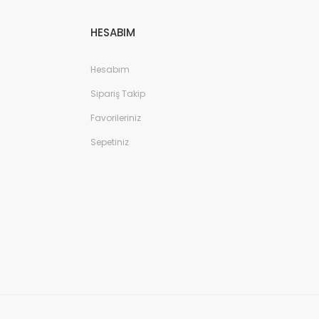
HESABIM
Hesabım
Sipariş Takip
Favorileriniz
Sepetiniz