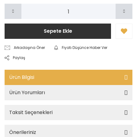
Sepete Ekle
Arkadaşına Öner
Fiyatı Düşünce Haber Ver
Paylaş
Ürün Bilgisi
Ürün Yorumları
Taksit Seçenekleri
Önerileriniz