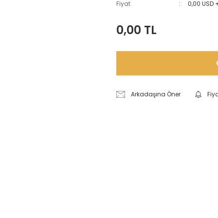
Fiyat
0,00 USD 
0,00 TL
Arkadaşına Öner
Fiy