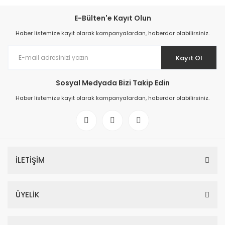
E-Bülten'e Kayıt Olun
Haber listemize kayıt olarak kampanyalardan, haberdar olabilirsiniz.
Kayıt Ol
Sosyal Medyada Bizi Takip Edin
Haber listemize kayıt olarak kampanyalardan, haberdar olabilirsiniz.
İLETİŞİM
ÜYELİK