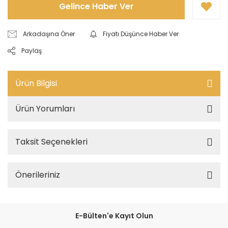
Gelince Haber Ver
Arkadaşına Öner
Fiyatı Düşünce Haber Ver
Paylaş
Ürün Bilgisi
Ürün Yorumları
Taksit Seçenekleri
Önerileriniz
E-Bülten'e Kayıt Olun