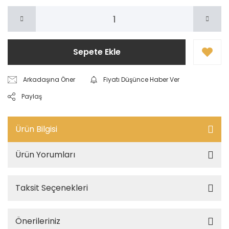
Sepete Ekle
Arkadaşına Öner
Fiyatı Düşünce Haber Ver
Paylaş
Ürün Bilgisi
Ürün Yorumları
Taksit Seçenekleri
Önerileriniz