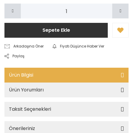
Sepete Ekle
Arkadaşına Öner
Fiyatı Düşünce Haber Ver
Paylaş
Ürün Bilgisi
Ürün Yorumları
Taksit Seçenekleri
Önerileriniz