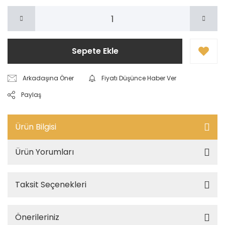
Sepete Ekle
Arkadaşına Öner
Fiyatı Düşünce Haber Ver
Paylaş
Ürün Bilgisi
Ürün Yorumları
Taksit Seçenekleri
Önerileriniz