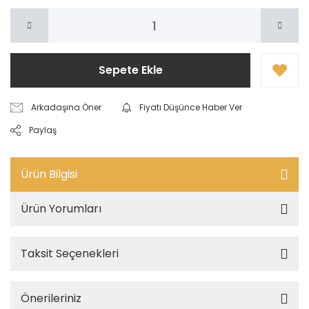
Sepete Ekle
Arkadaşına Öner
Fiyatı Düşünce Haber Ver
Paylaş
Ürün Bilgisi
Ürün Yorumları
Taksit Seçenekleri
Önerileriniz