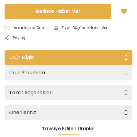
Gelince Haber Ver
Arkadaşına Öner
Fiyatı Düşünce Haber Ver
Paylaş
Ürün Bilgisi
Ürün Yorumları
Taksit Seçenekleri
Önerileriniz
Tavsiye Edilen Ürünler