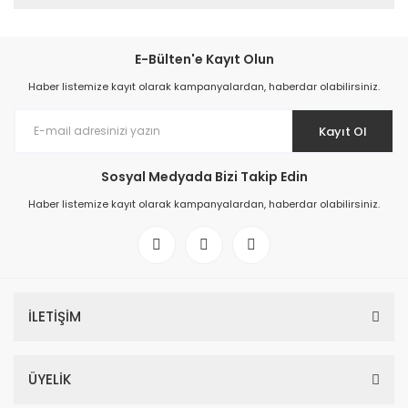
E-Bülten'e Kayıt Olun
Haber listemize kayıt olarak kampanyalardan, haberdar olabilirsiniz.
Kayıt Ol
Sosyal Medyada Bizi Takip Edin
Haber listemize kayıt olarak kampanyalardan, haberdar olabilirsiniz.
İLETİŞİM
ÜYELİK