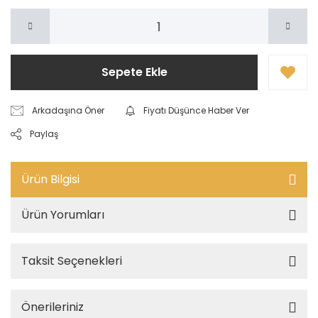
Sepete Ekle
Arkadaşına Öner
Fiyatı Düşünce Haber Ver
Paylaş
Ürün Bilgisi
Ürün Yorumları
Taksit Seçenekleri
Önerileriniz