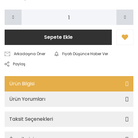
Sepete Ekle
Arkadaşına Öner
Fiyatı Düşünce Haber Ver
Paylaş
Ürün Bilgisi
Ürün Yorumları
Taksit Seçenekleri