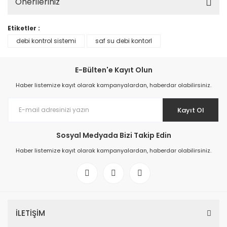
Önerileriniz
Etiketler :
debi kontrol sistemi
saf su debi kontorl
E-Bülten'e Kayıt Olun
Haber listemize kayıt olarak kampanyalardan, haberdar olabilirsiniz.
Kayıt Ol
Sosyal Medyada Bizi Takip Edin
Haber listemize kayıt olarak kampanyalardan, haberdar olabilirsiniz.
İLETİŞİM