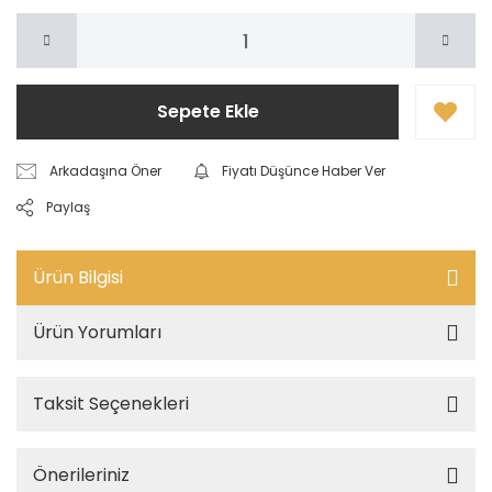
Sepete Ekle
Arkadaşına Öner
Fiyatı Düşünce Haber Ver
Paylaş
Ürün Bilgisi
Ürün Yorumları
Taksit Seçenekleri
Önerileriniz