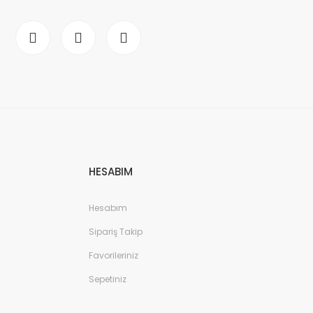
HESABIM
Hesabım
Sipariş Takip
Favorileriniz
Sepetiniz