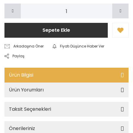
Sepete Ekle
Arkadaşına Öner
Fiyatı Düşünce Haber Ver
Paylaş
Ürün Bilgisi
Ürün Yorumları
Taksit Seçenekleri
Önerileriniz