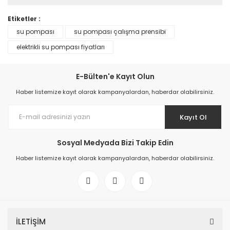
Etiketler :
su pompası
su pompası çalışma prensibi
elektrikli su pompası fiyatları
E-Bülten'e Kayıt Olun
Haber listemize kayıt olarak kampanyalardan, haberdar olabilirsiniz.
Kayıt Ol
Sosyal Medyada Bizi Takip Edin
Haber listemize kayıt olarak kampanyalardan, haberdar olabilirsiniz.
İLETİŞİM