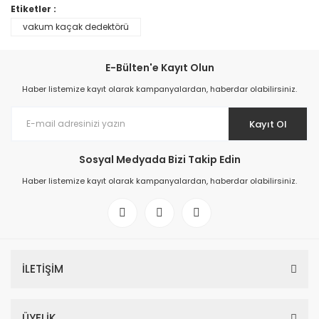
Etiketler :
vakum kaçak dedektörü
E-Bülten'e Kayıt Olun
Haber listemize kayıt olarak kampanyalardan, haberdar olabilirsiniz.
Kayıt Ol
Sosyal Medyada Bizi Takip Edin
Haber listemize kayıt olarak kampanyalardan, haberdar olabilirsiniz.
İLETİŞİM
ÜYELİK