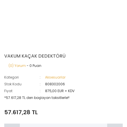
VAKUM KAÇAK DEDEKTÖRÜ
(0) Yorum
- 0 Puan
Kategori
Aksesuarlar
Stok Kodu
808302006
Fiyat
875,00 EUR + KDV
*57.617,28 TL den başlayan taksitlerle!!
57.617,28 TL