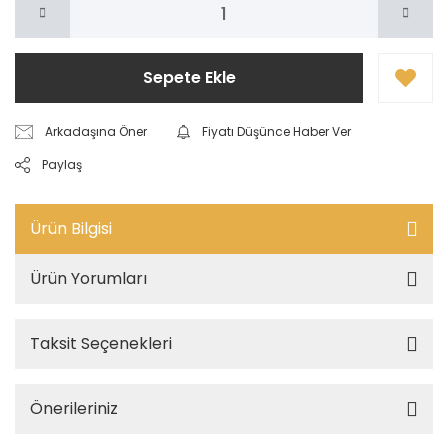
Sepete Ekle
Arkadaşına Öner
Fiyatı Düşünce Haber Ver
Paylaş
Ürün Bilgisi
Ürün Yorumları
Taksit Seçenekleri
Önerileriniz