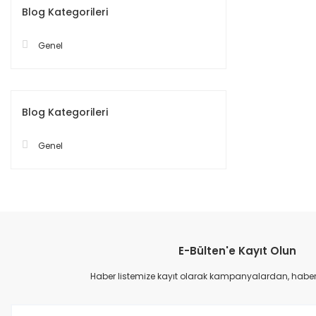
Blog Kategorileri
Genel
Blog Kategorileri
Genel
E-Bülten'e Kayıt Olun
Haber listemize kayıt olarak kampanyalardan, haberda