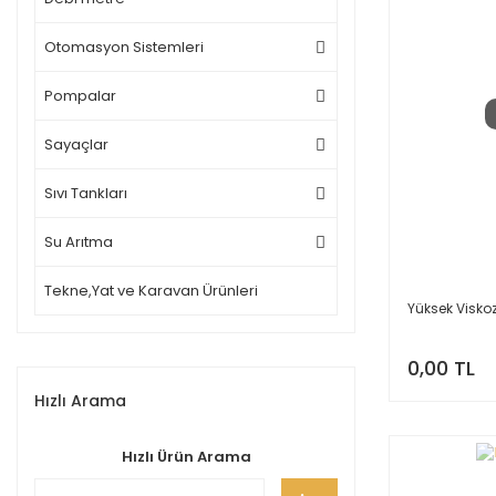
Otomasyon Sistemleri
Pompalar
Sayaçlar
Sıvı Tankları
Su Arıtma
Tekne,Yat ve Karavan Ürünleri
Yüksek Viskoz
0,00 TL
Hızlı Arama
Hızlı Ürün Arama