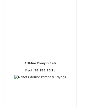
Adblue Pompa Seti
Fiyat :
36.256,70 TL