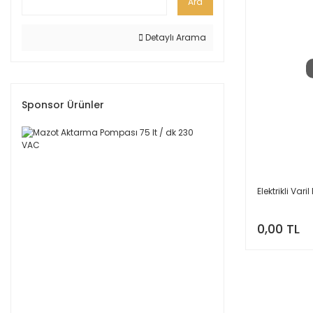
Ara
Detaylı Arama
Sponsor Ürünler
Elektrikli Var
0,00 TL