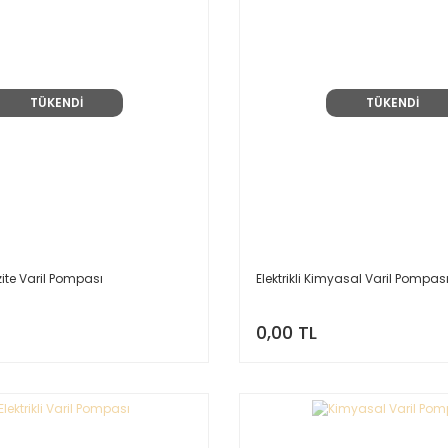
TÜKENDİ
TÜKENDİ
ite Varil Pompası
Elektrikli Kimyasal Varil Pompas
0,00 TL