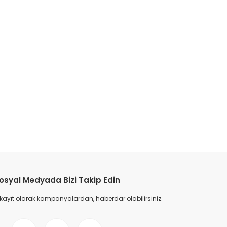
osyal Medyada Bizi Takip Edin
 kayıt olarak kampanyalardan, haberdar olabilirsiniz.