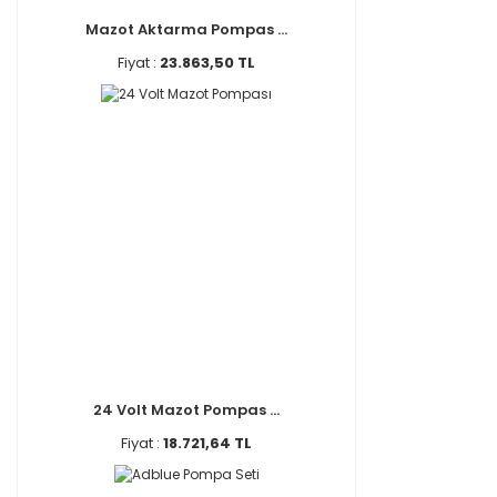
Mazot Aktarma Pompas ...
Fiyat :
23.863,50 TL
24 Volt Mazot Pompas ...
Fiyat :
18.721,64 TL