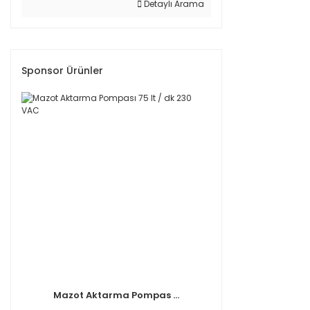
Detaylı Arama
Sponsor Ürünler
Mazot Aktarma Pompas ...