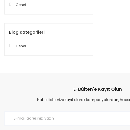
Genel
Blog Kategorileri
Genel
E-Bülten'e Kayıt Olun
Haber listemize kayıt olarak kampanyalardan, haberda