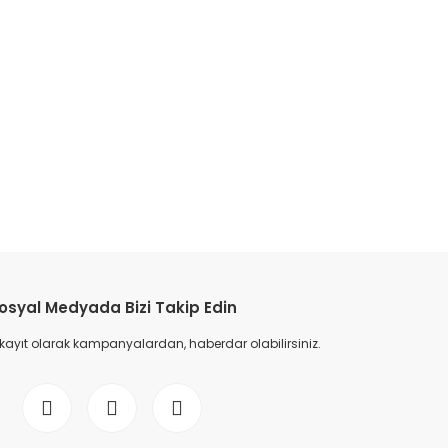
osyal Medyada Bizi Takip Edin
 kayıt olarak kampanyalardan, haberdar olabilirsiniz.