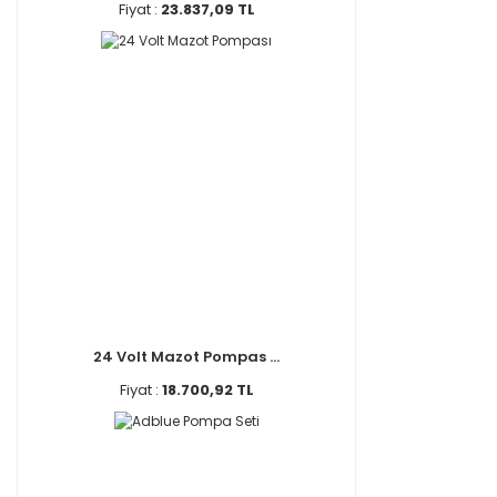
Fiyat :
23.837,09 TL
24 Volt Mazot Pompas ...
Fiyat :
18.700,92 TL