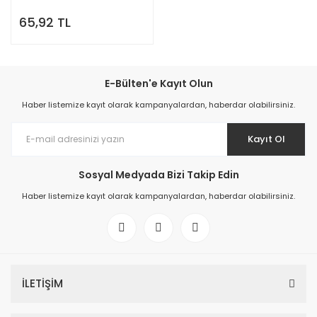
65,92 TL
E-Bülten'e Kayıt Olun
Haber listemize kayıt olarak kampanyalardan, haberdar olabilirsiniz.
Kayıt Ol
Sosyal Medyada Bizi Takip Edin
Haber listemize kayıt olarak kampanyalardan, haberdar olabilirsiniz.
İLETİŞİM