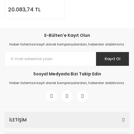
20.083,74 TL
E-Bülten'e Kayıt Olun
Haber listemize kayıt olarak kampanyalardan, haberdar olabilirsiniz.
Kayıt Ol
Sosyal Medyada Bizi Takip Edin
Haber listemize kayıt olarak kampanyalardan, haberdar olabilirsiniz.
İLETİŞİM