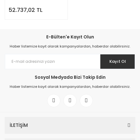
52.737,02 TL
E-Bülten'e Kayıt Olun
Haber listemize kayıt olarak kampanyalardan, haberdar olabilirsiniz.
Kayıt Ol
Sosyal Medyada Bizi Takip Edin
Haber listemize kayıt olarak kampanyalardan, haberdar olabilirsiniz.
İLETİŞİM