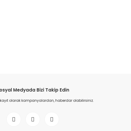
osyal Medyada Bizi Takip Edin
 kayıt olarak kampanyalardan, haberdar olabilirsiniz.