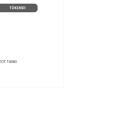
TÜKENDİ
OT TANKI