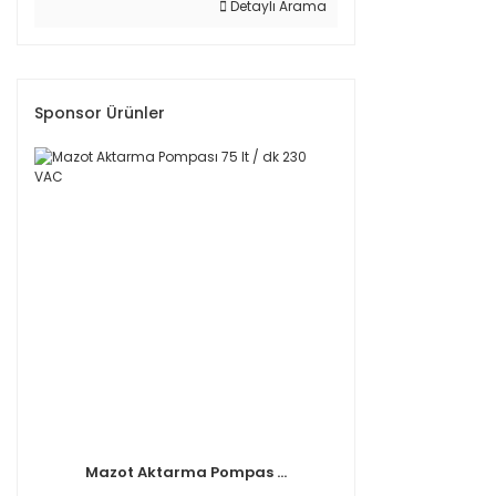
Detaylı Arama
Sponsor Ürünler
Mazot Aktarma Pompas ...