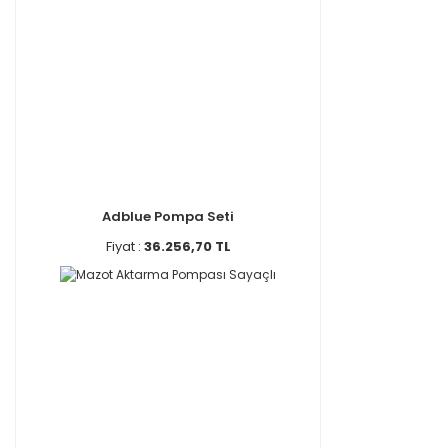
Adblue Pompa Seti
Fiyat :
36.256,70 TL