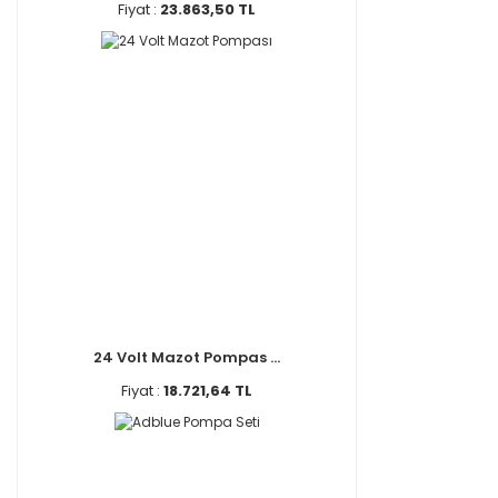
Fiyat :
23.863,50 TL
24 Volt Mazot Pompas ...
Fiyat :
18.721,64 TL