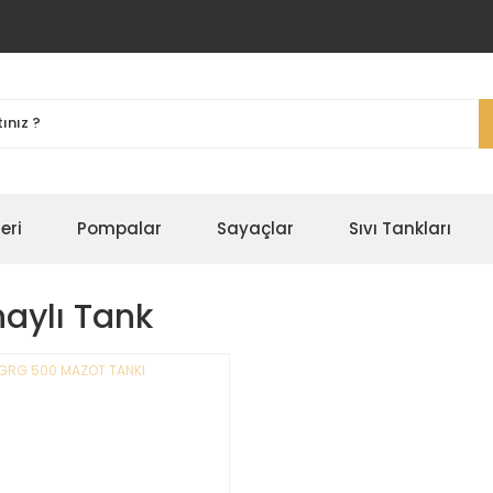
eri
Pompalar
Sayaçlar
Sıvı Tankları
aylı Tank