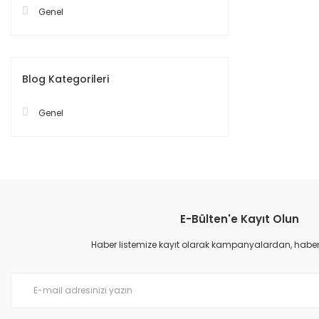
Genel
Blog Kategorileri
Genel
E-Bülten'e Kayıt Olun
Haber listemize kayıt olarak kampanyalardan, haberda