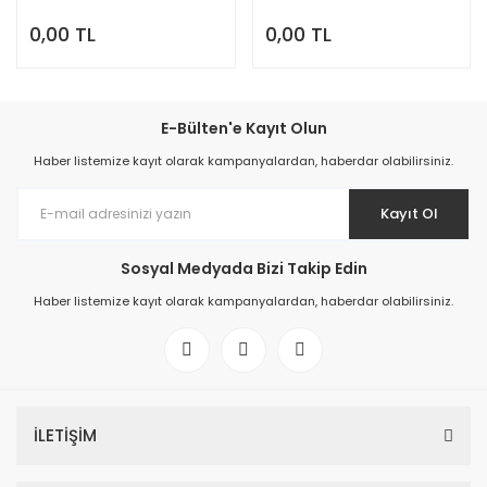
0,00 TL
0,00 TL
E-Bülten'e Kayıt Olun
Haber listemize kayıt olarak kampanyalardan, haberdar olabilirsiniz.
Kayıt Ol
Sosyal Medyada Bizi Takip Edin
Haber listemize kayıt olarak kampanyalardan, haberdar olabilirsiniz.
İLETİŞİM