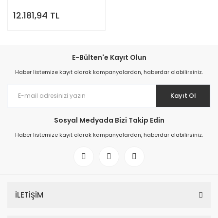
12.181,94 TL
E-Bülten'e Kayıt Olun
Haber listemize kayıt olarak kampanyalardan, haberdar olabilirsiniz.
Kayıt Ol
Sosyal Medyada Bizi Takip Edin
Haber listemize kayıt olarak kampanyalardan, haberdar olabilirsiniz.
İLETİŞİM