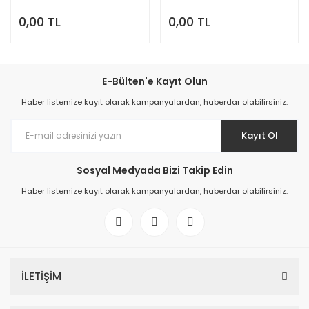
0,00 TL
0,00 TL
E-Bülten'e Kayıt Olun
Haber listemize kayıt olarak kampanyalardan, haberdar olabilirsiniz.
Kayıt Ol
Sosyal Medyada Bizi Takip Edin
Haber listemize kayıt olarak kampanyalardan, haberdar olabilirsiniz.
İLETİŞİM