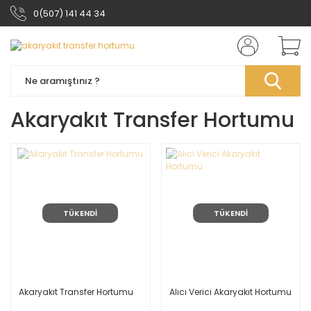
0(507) 141 44 34
Akaryakıt Transfer Hortumu
TÜKENDİ
TÜKENDİ
Akaryakıt Transfer Hortumu
Alıcı Verici Akaryakıt Hortumu