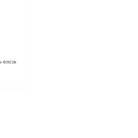
v 80lt/dk