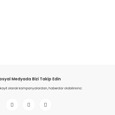
osyal Medyada Bizi Takip Edin
 kayıt olarak kampanyalardan, haberdar olabilirsiniz.