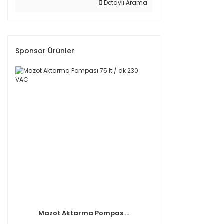
Detaylı Arama
Sponsor Ürünler
Mazot Aktarma Pompas ...