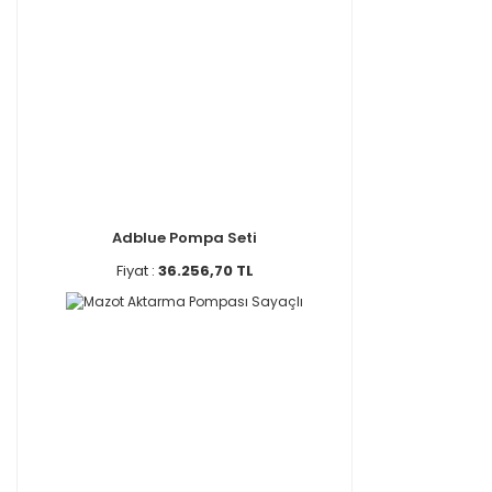
Adblue Pompa Seti
Fiyat :
36.256,70 TL