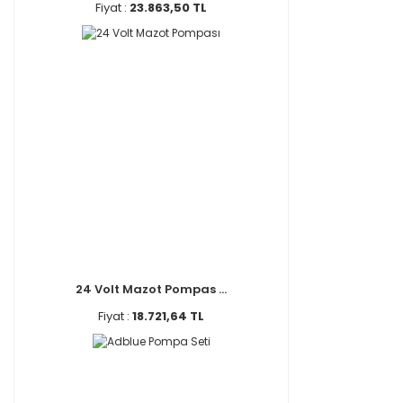
Fiyat :
23.863,50 TL
24 Volt Mazot Pompas ...
Fiyat :
18.721,64 TL