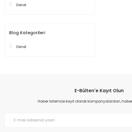
Genel
Blog Kategorileri
Genel
E-Bülten'e Kayıt Olun
Haber listemize kayıt olarak kampanyalardan, haberda