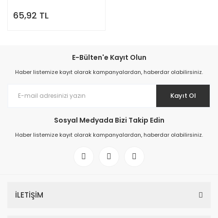
65,92 TL
E-Bülten'e Kayıt Olun
Haber listemize kayıt olarak kampanyalardan, haberdar olabilirsiniz.
Kayıt Ol
Sosyal Medyada Bizi Takip Edin
Haber listemize kayıt olarak kampanyalardan, haberdar olabilirsiniz.
İLETİŞİM