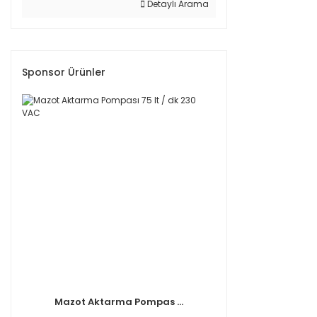
Detaylı Arama
Sponsor Ürünler
Mazot Aktarma Pompas ...