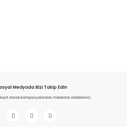
osyal Medyada Bizi Takip Edin
 kayıt olarak kampanyalardan, haberdar olabilirsiniz.