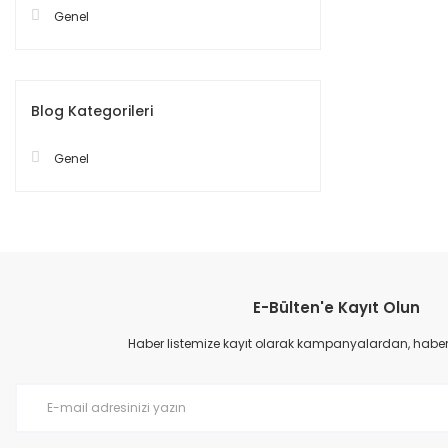
Genel
Blog Kategorileri
Genel
E-Bülten'e Kayıt Olun
Haber listemize kayıt olarak kampanyalardan, haberda