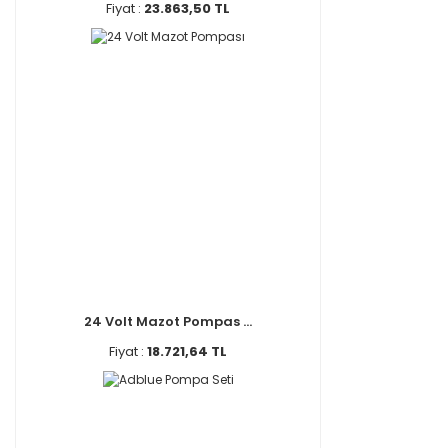
Fiyat :
23.863,50 TL
24 Volt Mazot Pompas ...
Fiyat :
18.721,64 TL