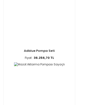
Adblue Pompa Seti
Fiyat :
36.256,70 TL