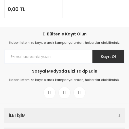
0,00 TL
E-Bülten'e Kayıt Olun
Haber listemize kayıt olarak kampanyalardan, haberdar olabilirsiniz.
Kayıt Ol
Sosyal Medyada Bizi Takip Edin
Haber listemize kayıt olarak kampanyalardan, haberdar olabilirsiniz.
İLETİŞİM