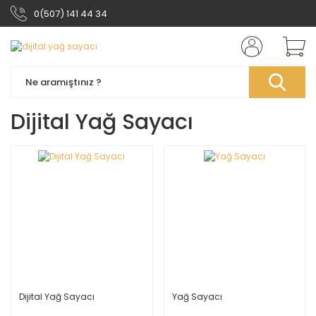
0(507) 141 44 34
Dijital Yağ Sayacı
Dijital Yağ Sayacı
Yağ Sayacı