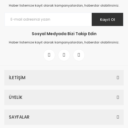
Haber listemize kayıt olarak kampanyalardan, haberdar olabilirsiniz.
Kayıt Ol
Sosyal Medyada Bizi Takip Edin
Haber listemize kayıt olarak kampanyalardan, haberdar olabilirsiniz.
İLETİŞİM
ÜYELİK
SAYFALAR