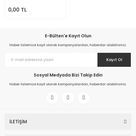
0,00 TL
E-Bülten'e Kayıt Olun
Haber listemize kayıt olarak kampanyalardan, haberdar olabilirsiniz.
Kayıt Ol
Sosyal Medyada Bizi Takip Edin
Haber listemize kayıt olarak kampanyalardan, haberdar olabilirsiniz.
İLETİŞİM