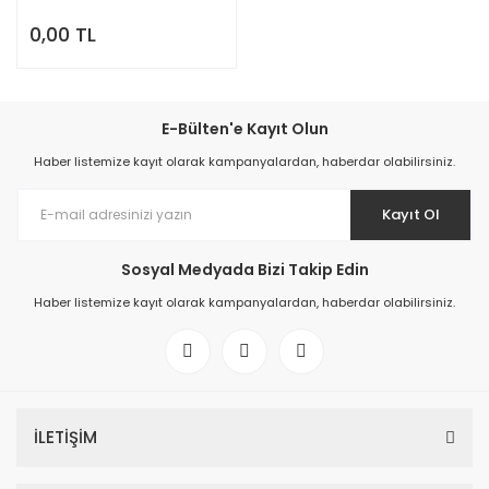
0,00 TL
E-Bülten'e Kayıt Olun
Haber listemize kayıt olarak kampanyalardan, haberdar olabilirsiniz.
Kayıt Ol
Sosyal Medyada Bizi Takip Edin
Haber listemize kayıt olarak kampanyalardan, haberdar olabilirsiniz.
İLETİŞİM