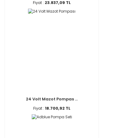
Fiyat :
23.837,09 TL
24 Volt Mazot Pompas ...
Fiyat :
18.700,92 TL