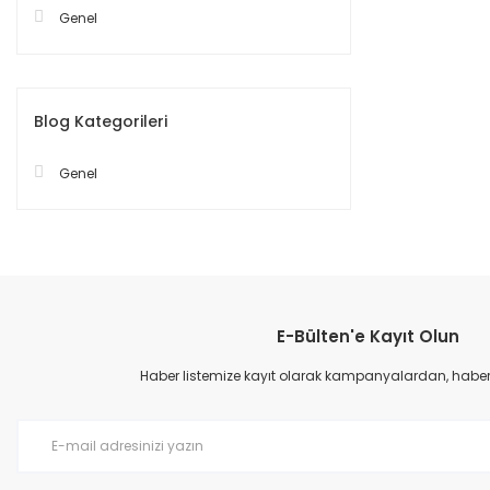
Genel
Blog Kategorileri
Genel
E-Bülten'e Kayıt Olun
Haber listemize kayıt olarak kampanyalardan, haberda