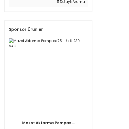
Detaylı Arama
Sponsor Ürünler
Mazot Aktarma Pompas ...