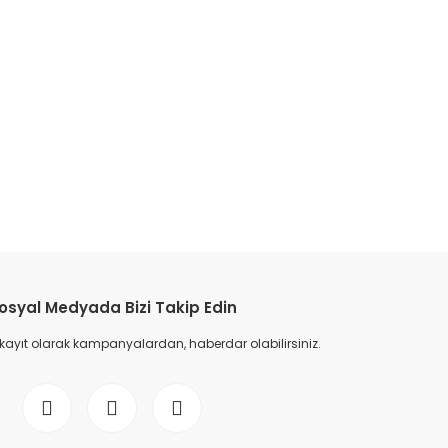
osyal Medyada Bizi Takip Edin
 kayıt olarak kampanyalardan, haberdar olabilirsiniz.