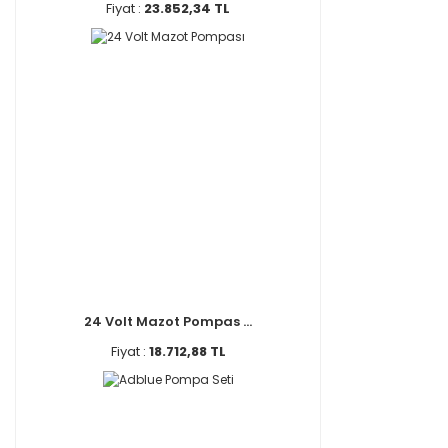
Fiyat :
23.852,34 TL
24 Volt Mazot Pompas ...
Fiyat :
18.712,88 TL