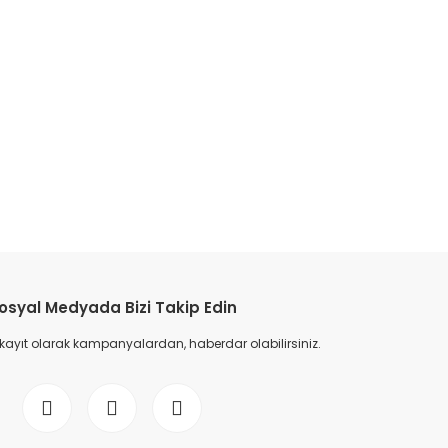
osyal Medyada Bizi Takip Edin
 kayıt olarak kampanyalardan, haberdar olabilirsiniz.