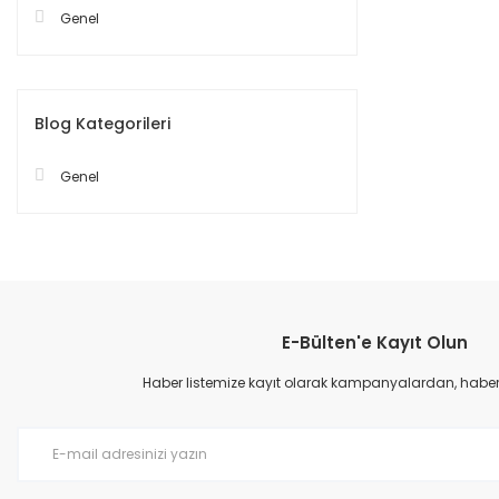
Genel
Blog Kategorileri
Genel
E-Bülten'e Kayıt Olun
Haber listemize kayıt olarak kampanyalardan, haberda