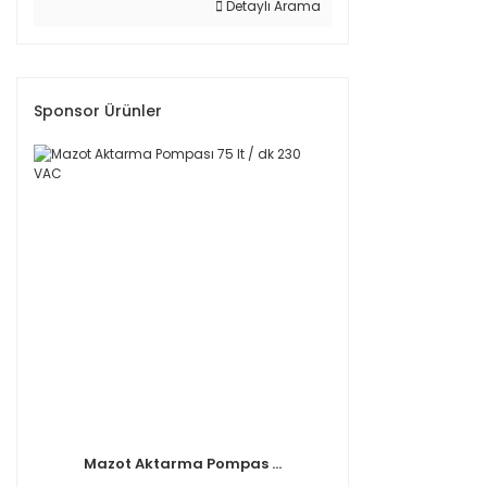
Detaylı Arama
Sponsor Ürünler
Mazot Aktarma Pompas ...