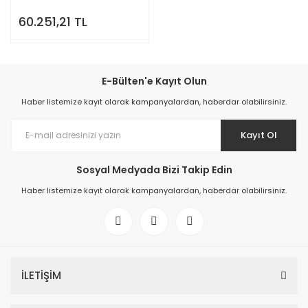
60.251,21 TL
E-Bülten'e Kayıt Olun
Haber listemize kayıt olarak kampanyalardan, haberdar olabilirsiniz.
Kayıt Ol
Sosyal Medyada Bizi Takip Edin
Haber listemize kayıt olarak kampanyalardan, haberdar olabilirsiniz.
İLETİŞİM