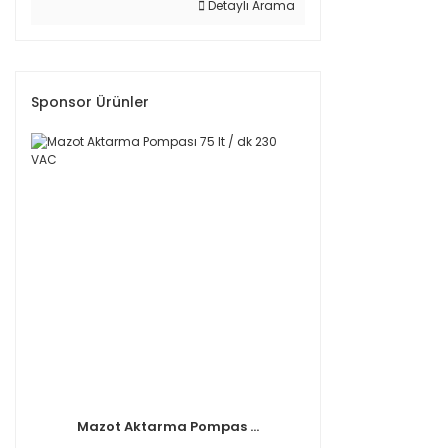
Detaylı Arama
Sponsor Ürünler
Mazot Aktarma Pompas ...