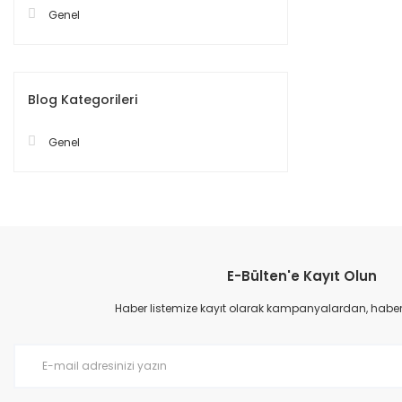
Genel
Blog Kategorileri
Genel
E-Bülten'e Kayıt Olun
Haber listemize kayıt olarak kampanyalardan, haberda