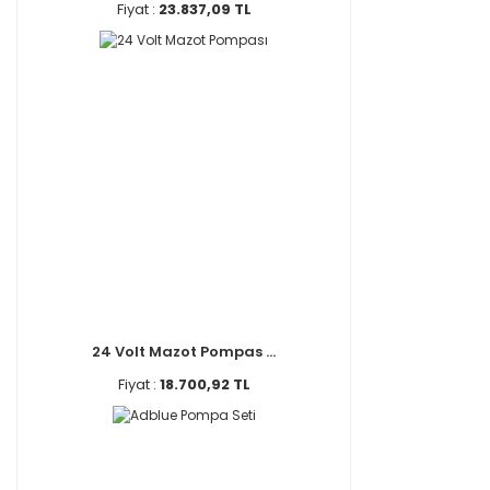
Fiyat :
23.837,09 TL
24 Volt Mazot Pompas ...
Fiyat :
18.700,92 TL