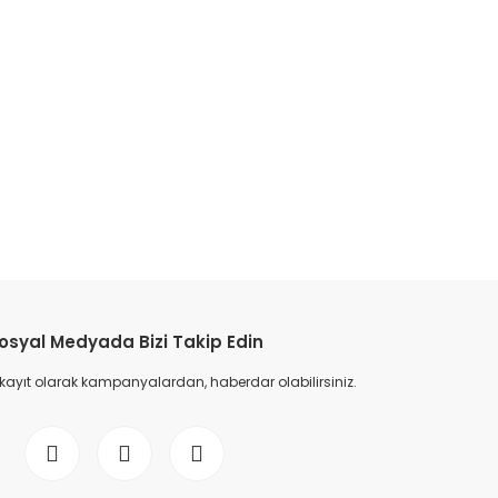
osyal Medyada Bizi Takip Edin
 kayıt olarak kampanyalardan, haberdar olabilirsiniz.