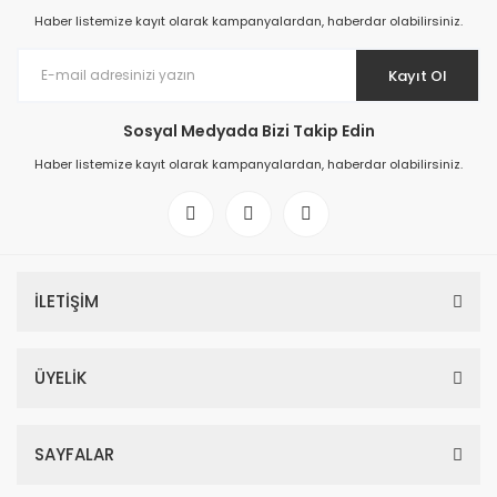
Haber listemize kayıt olarak kampanyalardan, haberdar olabilirsiniz.
Kayıt Ol
Sosyal Medyada Bizi Takip Edin
Haber listemize kayıt olarak kampanyalardan, haberdar olabilirsiniz.
İLETİŞİM
ÜYELİK
SAYFALAR