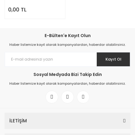
0,00 TL
E-Bülten'e Kayıt Olun
Haber listemize kayıt olarak kampanyalardan, haberdar olabilirsiniz.
Kayıt Ol
Sosyal Medyada Bizi Takip Edin
Haber listemize kayıt olarak kampanyalardan, haberdar olabilirsiniz.
İLETİŞİM