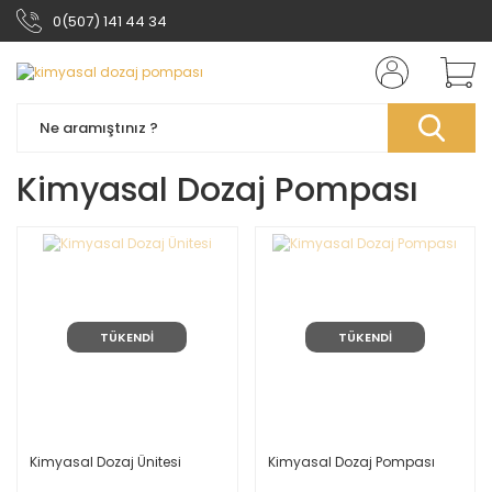
0(507) 141 44 34
Kimyasal Dozaj Pompası
TÜKENDİ
TÜKENDİ
Kimyasal Dozaj Ünitesi
Kimyasal Dozaj Pompası