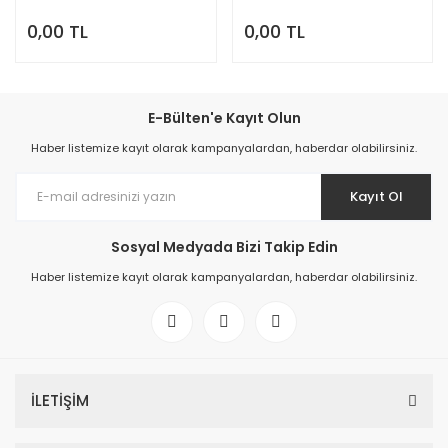
0,00 TL
0,00 TL
E-Bülten'e Kayıt Olun
Haber listemize kayıt olarak kampanyalardan, haberdar olabilirsiniz.
Kayıt Ol
Sosyal Medyada Bizi Takip Edin
Haber listemize kayıt olarak kampanyalardan, haberdar olabilirsiniz.
İLETİŞİM