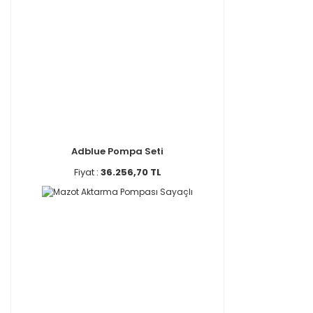
Adblue Pompa Seti
Fiyat :
36.256,70 TL