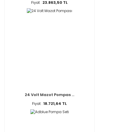
Fiyat :
23.863,50 TL
24 Volt Mazot Pompas ...
Fiyat :
18.721,64 TL