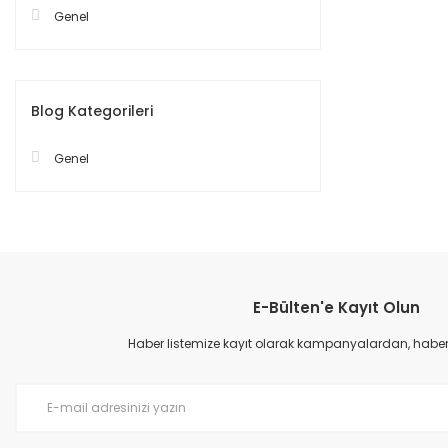
Genel
Blog Kategorileri
Genel
E-Bülten'e Kayıt Olun
Haber listemize kayıt olarak kampanyalardan, haberda