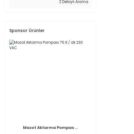
Detaylı Arama
Sponsor Ürünler
Mazot Aktarma Pompas ...