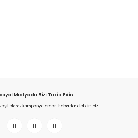
osyal Medyada Bizi Takip Edin
 kayıt olarak kampanyalardan, haberdar olabilirsiniz.