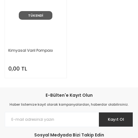
TÜKENDİ
Kimyasal Varil Pompası
0,00 TL
E-Bülten'e Kayıt Olun
Haber listemize kayıt olarak kampanyalardan, haberdar olabilirsiniz.
Kayıt Ol
Sosyal Medyada Bizi Takip Edin