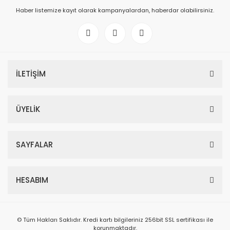
Haber listemize kayıt olarak kampanyalardan, haberdar olabilirsiniz.
İLETİŞİM
ÜYELİK
SAYFALAR
HESABIM
© Tüm Hakları Saklıdır. Kredi kartı bilgileriniz 256bit SSL sertifikası ile
korunmaktadır.