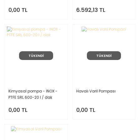
0,00 TL
6.592,13 TL
TÜKENDİ
TÜKENDİ
Kimyasal pompa - INOX -
Havalı Varil Pompası
PTFE SRL 600-20 l / dak
0,00 TL
0,00 TL