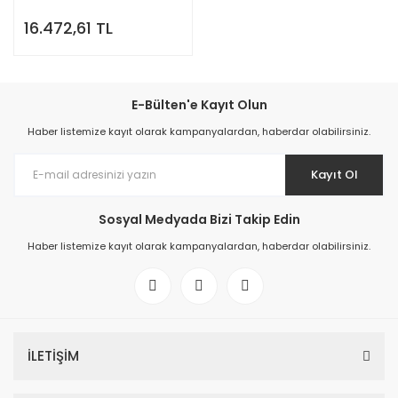
16.472,61 TL
E-Bülten'e Kayıt Olun
Haber listemize kayıt olarak kampanyalardan, haberdar olabilirsiniz.
Kayıt Ol
Sosyal Medyada Bizi Takip Edin
Haber listemize kayıt olarak kampanyalardan, haberdar olabilirsiniz.
İLETİŞİM