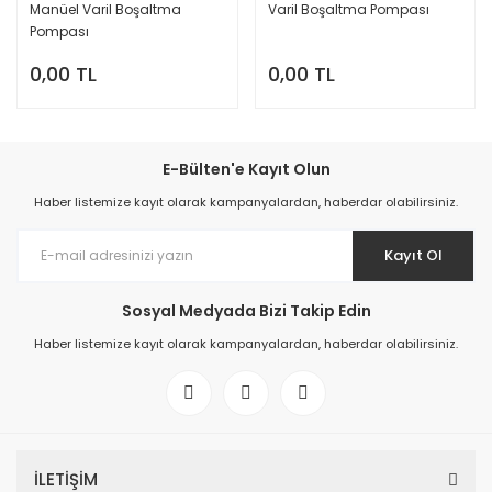
Manüel Varil Boşaltma
Varil Boşaltma Pompası
Pompası
0,00 TL
0,00 TL
E-Bülten'e Kayıt Olun
Haber listemize kayıt olarak kampanyalardan, haberdar olabilirsiniz.
Kayıt Ol
Sosyal Medyada Bizi Takip Edin
Haber listemize kayıt olarak kampanyalardan, haberdar olabilirsiniz.
İLETİŞİM