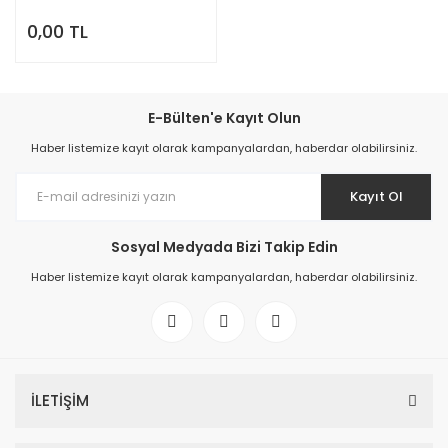
0,00 TL
E-Bülten'e Kayıt Olun
Haber listemize kayıt olarak kampanyalardan, haberdar olabilirsiniz.
Kayıt Ol
Sosyal Medyada Bizi Takip Edin
Haber listemize kayıt olarak kampanyalardan, haberdar olabilirsiniz.
İLETİŞİM