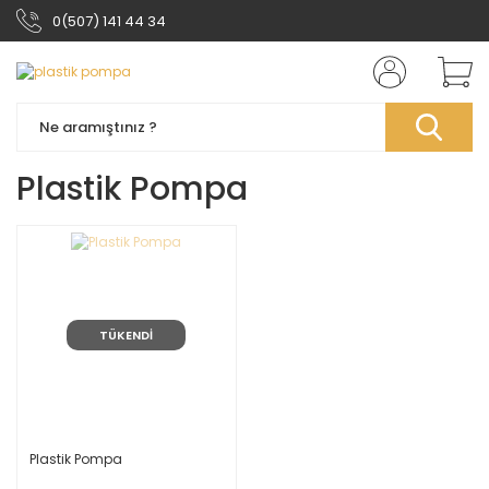
0(507) 141 44 34
Plastik Pompa
TÜKENDİ
Plastik Pompa