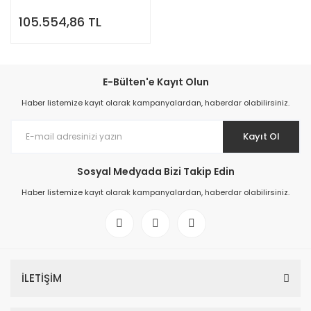
105.554,86 TL
E-Bülten'e Kayıt Olun
Haber listemize kayıt olarak kampanyalardan, haberdar olabilirsiniz.
Kayıt Ol
Sosyal Medyada Bizi Takip Edin
Haber listemize kayıt olarak kampanyalardan, haberdar olabilirsiniz.
İLETİŞİM